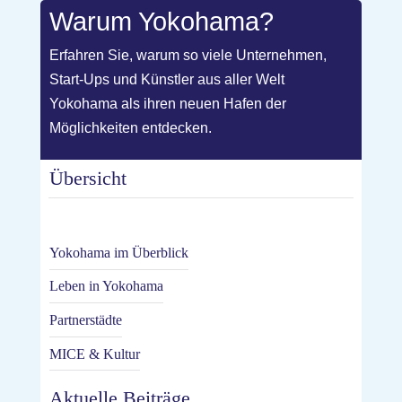
Warum Yokohama?
Erfahren Sie, warum so viele Unternehmen,
Start-Ups und Künstler aus aller Welt
Yokohama als ihren neuen Hafen der
Möglichkeiten entdecken.
Übersicht
Yokohama im Überblick
Leben in Yokohama
Partnerstädte
MICE & Kultur
Aktuelle Beiträge