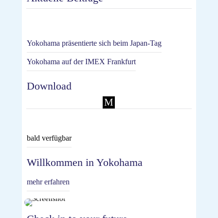
Yokohama präsentierte sich beim Japan-Tag
Yokohama auf der IMEX Frankfurt
Download
M
bald verfügbar
Willkommen in Yokohama
mehr erfahren