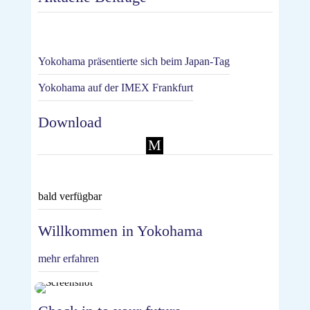
Yokohama präsentierte sich beim Japan-Tag
Yokohama auf der IMEX Frankfurt
Download
M
bald verfügbar
Willkommen in Yokohama
mehr erfahren