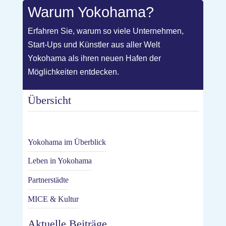
Warum Yokohama?
Erfahren Sie, warum so viele Unternehmen,
Start-Ups und Künstler aus aller Welt
Yokohama als ihren neuen Hafen der
Möglichkeiten entdecken.
Übersicht
Yokohama im Überblick
Leben in Yokohama
Partnerstädte
MICE & Kultur
Aktuelle Beiträge