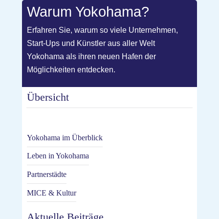
Warum Yokohama?
Erfahren Sie, warum so viele Unternehmen,
Start-Ups und Künstler aus aller Welt
Yokohama als ihren neuen Hafen der
Möglichkeiten entdecken.
Übersicht
Yokohama im Überblick
Leben in Yokohama
Partnerstädte
MICE & Kultur
Aktuelle Beiträge