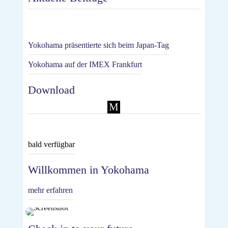
Yokohama präsentierte sich beim Japan-Tag
Yokohama auf der IMEX Frankfurt
Download
M
bald verfügbar
Willkommen in Yokohama
mehr erfahren