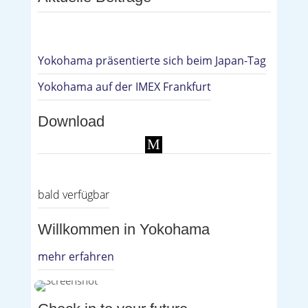
Yokohama präsentierte sich beim Japan-Tag
Yokohama auf der IMEX Frankfurt
Download
M
bald verfügbar
Willkommen in Yokohama
mehr erfahren