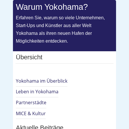
Warum Yokohama?
Erfahren Sie, warum so viele Unternehmen,
Start-Ups und Künstler aus aller Welt
Yokohama als ihren neuen Hafen der
Möglichkeiten entdecken.
Übersicht
Yokohama im Überblick
Leben in Yokohama
Partnerstädte
MICE & Kultur
Aktuelle Beiträge